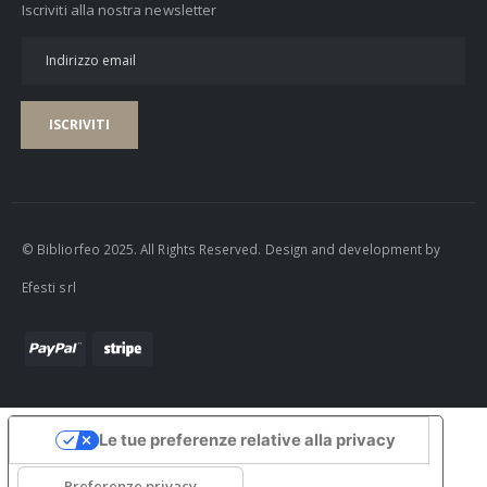
Iscriviti alla nostra newsletter
ISCRIVITI
© Bibliorfeo 2025. All Rights Reserved. Design and development by
Efesti srl
Le tue preferenze relative alla privacy
Informativa sulla raccolta