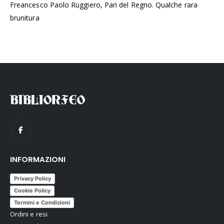
Freancesco Paolo Ruggiero, Pari del Regno. Qualche rara
brunitura
INFORMAZIONI
Privacy Policy
Cookie Policy
Termini e Condizioni
Ordini e resi