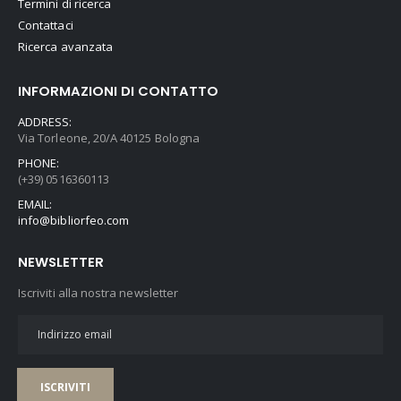
Termini di ricerca
Contattaci
Ricerca avanzata
INFORMAZIONI DI CONTATTO
ADDRESS:
Via Torleone, 20/A 40125 Bologna
PHONE:
(+39) 0516360113
EMAIL:
info@bibliorfeo.com
NEWSLETTER
Iscriviti alla nostra newsletter
ISCRIVITI