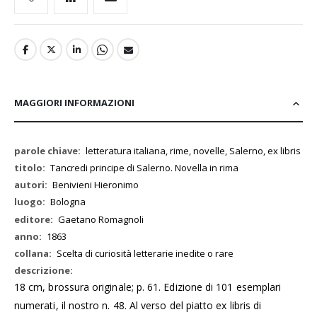
MAGGIORI INFORMAZIONI
Maggiori
letteratura italiana, rime, novelle, Salerno, ex libris
Informazioni
Tancredi principe di Salerno. Novella in rima
Benivieni Hieronimo
Bologna
Gaetano Romagnoli
1863
Scelta di curiosità letterarie inedite o rare
18 cm, brossura originale; p. 61. Edizione di 101 esemplari
numerati, il nostro n. 48. Al verso del piatto ex libris di