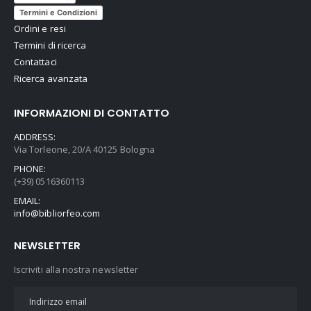
Termini e Condizioni
Ordini e resi
Termini di ricerca
Contattaci
Ricerca avanzata
INFORMAZIONI DI CONTATTO
ADDRESS:
Via Torleone, 20/A 40125 Bologna
PHONE:
(+39) 0516360113
EMAIL:
info@bibliorfeo.com
NEWSLETTER
Iscriviti alla nostra newsletter