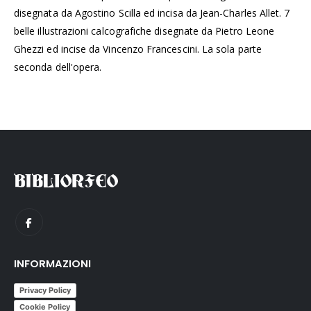
disegnata da Agostino Scilla ed incisa da Jean-Charles Allet. 7
belle illustrazioni calcografiche disegnate da Pietro Leone
Ghezzi ed incise da Vincenzo Francescini. La sola parte
seconda dell'opera.
INFORMAZIONI
Privacy Policy
Cookie Policy