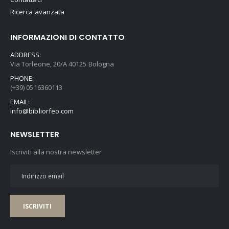
Ricerca avanzata
INFORMAZIONI DI CONTATTO
ADDRESS:
Via Torleone, 20/A 40125 Bologna
PHONE:
(+39) 0516360113
EMAIL:
info@bibliorfeo.com
NEWSLETTER
Iscriviti alla nostra newsletter
ISCRIVITI