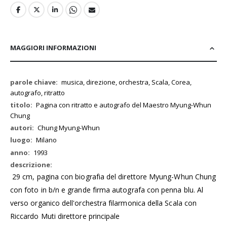
MAGGIORI INFORMAZIONI
Maggiori
musica, direzione, orchestra, Scala, Corea,
Informazioni
autografo, ritratto
Pagina con ritratto e autografo del Maestro Myung-Whun
Chung
Chung Myung-Whun
Milano
1993
29 cm, pagina con biografia del direttore Myung-Whun Chung
con foto in b/n e grande firma autografa con penna blu. Al
verso organico dell'orchestra filarmonica della Scala con
Riccardo Muti direttore principale