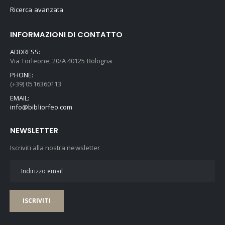
Ricerca avanzata
INFORMAZIONI DI CONTATTO
ADDRESS:
Via Torleone, 20/A 40125 Bologna
PHONE:
(+39) 0516360113
EMAIL:
info@bibliorfeo.com
NEWSLETTER
Iscriviti alla nostra newsletter
ISCRIVITI