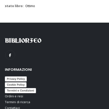
Ottimo
INFORMAZIONI
Privacy Policy
Cookie Policy
Termini e Condizioni
Ordini e resi
Termini di ricerca
Contattaci