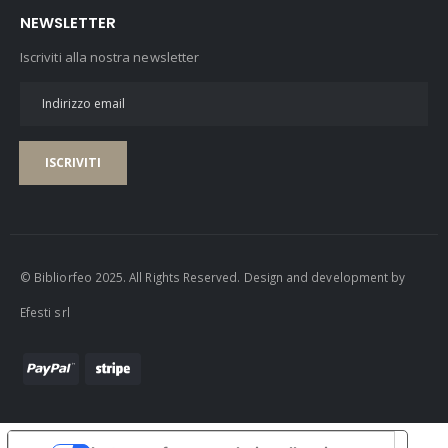
NEWSLETTER
Iscriviti alla nostra newsletter
ISCRIVITI
© Bibliorfeo 2025. All Rights Reserved. Design and development by
Efesti srl