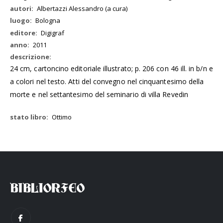
Albertazzi Alessandro (a cura)
Bologna
Digigraf
2011
24 cm, cartoncino editoriale illustrato; p. 206 con 46 ill. in b/n e
a colori nel testo. Atti del convegno nel cinquantesimo della
morte e nel settantesimo del seminario di villa Revedin
Ottimo