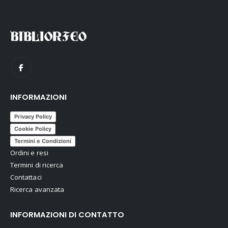
INFORMAZIONI
Privacy Policy
Cookie Policy
Termini e Condizioni
Ordini e resi
Termini di ricerca
Contattaci
Ricerca avanzata
INFORMAZIONI DI CONTATTO