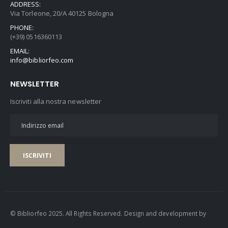
ADDRESS:
Via Torleone, 20/A 40125 Bologna
PHONE:
(+39) 0516360113
EMAIL:
info@bibliorfeo.com
NEWSLETTER
Iscriviti alla nostra newsletter
ISCRIVITI
© Bibliorfeo 2025. All Rights Reserved. Design and development by