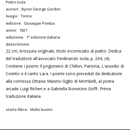
Pietro Isola
Byron George Gordon
Torino
Giuseppe Pomba
1827
1° edizione italiana
22 cm, brossura originale, titolo incorniciato al piatto. Dedica
del traduttore all'avvocato Ferdinando Isola; p. 204, (4).
Contiene i poemi: Il prigioniero di Chillon, Parisina, L'assedio di
Corinto e il canto Lara. I poemi sono preceduti da dedicatorie
alla contessa Ottavia Masino-Giglio di Mombelli, al poeta
arcade Luigi Richeri e a Gabriella Bonvicino Goffi. Prima
traduzione italiana.
Molto buono