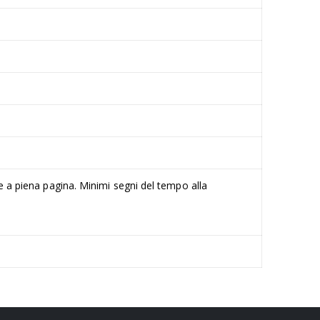
he a piena pagina. Minimi segni del tempo alla