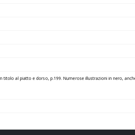
on titolo al piatto e dorso, p.199. Numerose illustrazioni in nero, anc