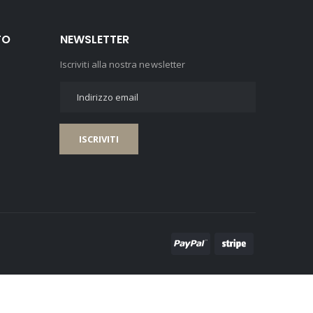
TO
NEWSLETTER
Iscriviti alla nostra newsletter
ISCRIVITI