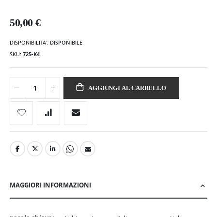
50,00 €
DISPONIBILITA':
DISPONIBILE
SKU
725-K4
AGGIUNGI AL CARRELLO
MAGGIORI INFORMAZIONI