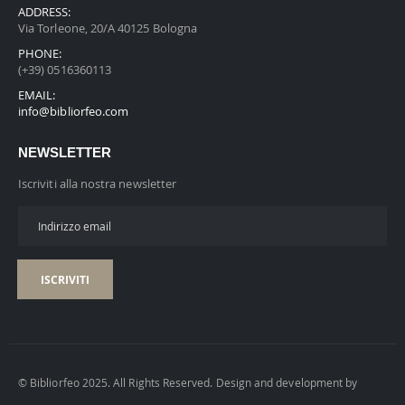
ADDRESS:
Via Torleone, 20/A 40125 Bologna
PHONE:
(+39) 0516360113
EMAIL:
info@bibliorfeo.com
NEWSLETTER
Iscriviti alla nostra newsletter
ISCRIVITI
© Bibliorfeo 2025. All Rights Reserved. Design and development by