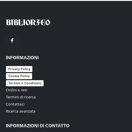
INFORMAZIONI
Privacy Policy
Cookie Policy
Termini e Condizioni
Ordini e resi
Termini di ricerca
Contattaci
Ricerca avanzata
INFORMAZIONI DI CONTATTO