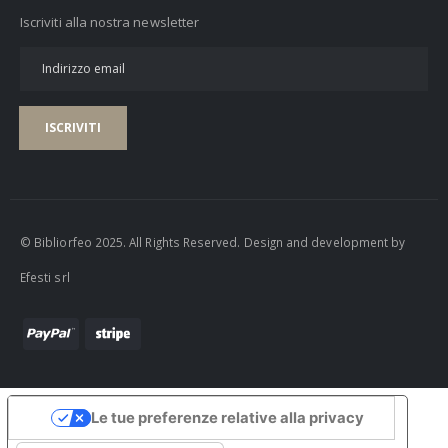
Iscriviti alla nostra newsletter
ISCRIVITI
© Bibliorfeo 2025. All Rights Reserved. Design and development by
Efesti srl
Le tue preferenze relative alla privacy