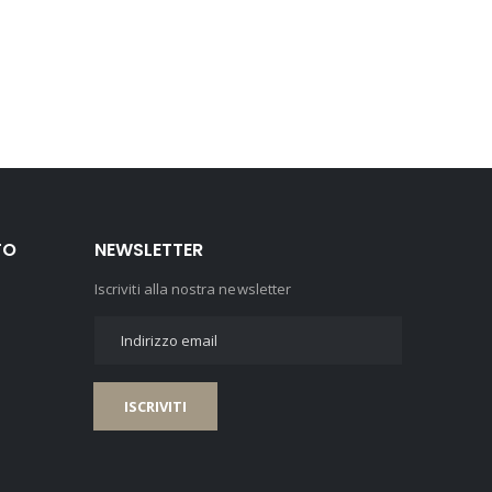
TO
NEWSLETTER
Iscriviti alla nostra newsletter
ISCRIVITI