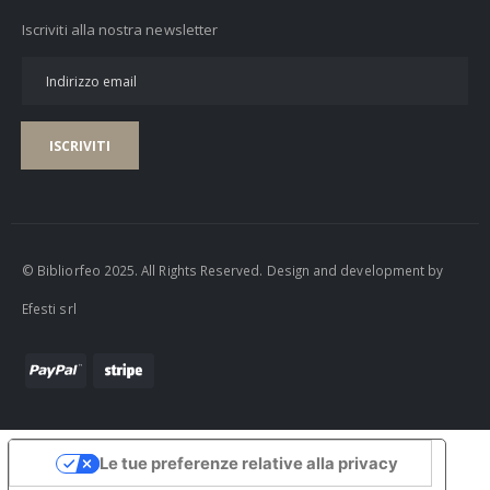
Iscriviti alla nostra newsletter
ISCRIVITI
© Bibliorfeo 2025. All Rights Reserved. Design and development by
Efesti srl
Le tue preferenze relative alla privacy