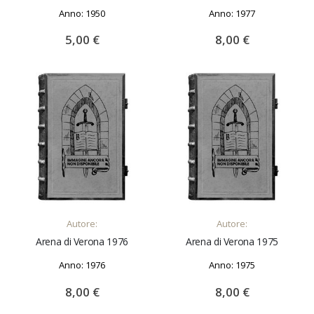
Anno: 1950
Anno: 1977
5,00 €
8,00 €
AGGIUNGI AL CARRELLO
AGGIUNGI AL CARRELLO
Autore:
Autore:
Arena di Verona 1976
Arena di Verona 1975
Anno: 1976
Anno: 1975
8,00 €
8,00 €