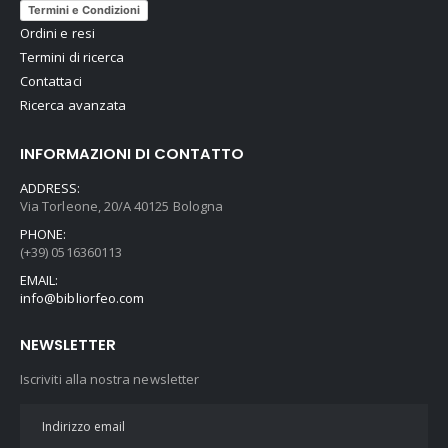
Termini e Condizioni
Ordini e resi
Termini di ricerca
Contattaci
Ricerca avanzata
INFORMAZIONI DI CONTATTO
ADDRESS:
Via Torleone, 20/A 40125 Bologna
PHONE:
(+39) 0516360113
EMAIL:
info@bibliorfeo.com
NEWSLETTER
Iscriviti alla nostra newsletter