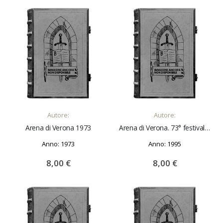
AGGIUNGI AL CARRELLO
AGGIUNGI AL CARRELLO
Autore:
Autore:
Arena di Verona 1973
Arena di Verona. 73° festival - 7 luglio 3 settembre 1995
Anno: 1973
Anno: 1995
8,00 €
8,00 €