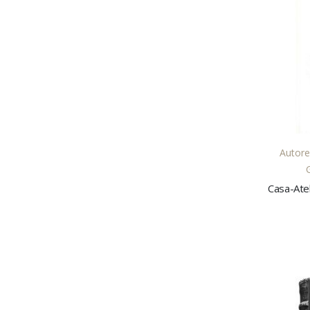
Autore