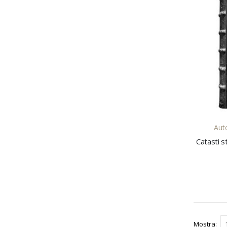
Auto
Mostra