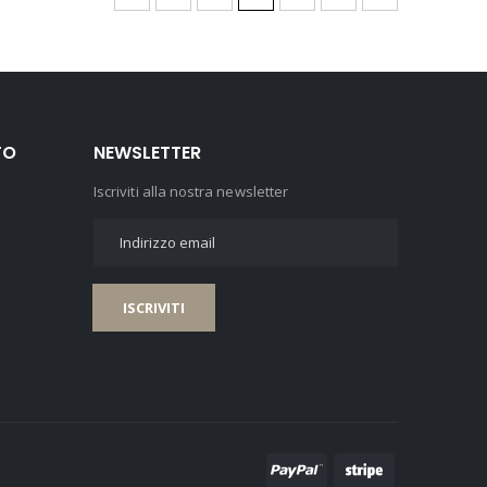
TO
NEWSLETTER
Iscriviti alla nostra newsletter
ISCRIVITI