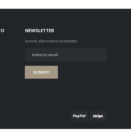
TO
NEWSLETTER
Iscriviti alla nostra newsletter
ISCRIVITI