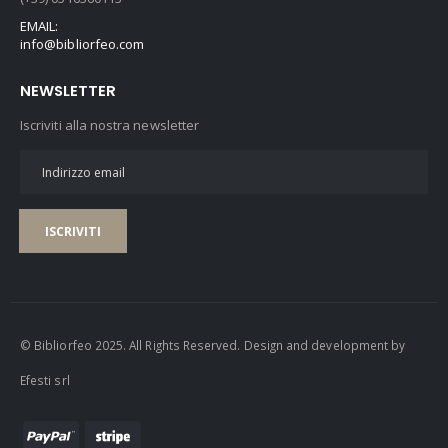
EMAIL:
info@bibliorfeo.com
NEWSLETTER
Iscriviti alla nostra newsletter
ISCRIVITI
© Bibliorfeo 2025. All Rights Reserved. Design and development by
Efesti srl