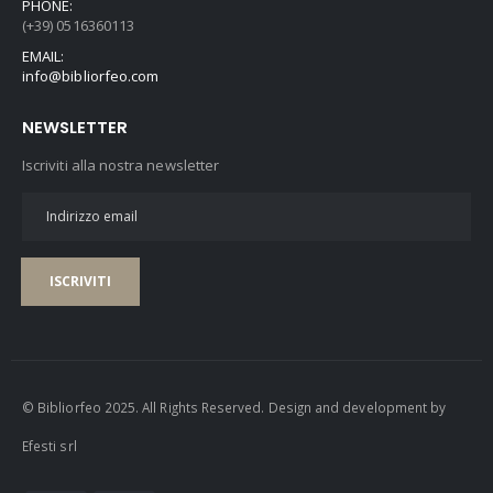
PHONE:
(+39) 0516360113
EMAIL:
info@bibliorfeo.com
NEWSLETTER
Iscriviti alla nostra newsletter
ISCRIVITI
© Bibliorfeo 2025. All Rights Reserved. Design and development by
Efesti srl