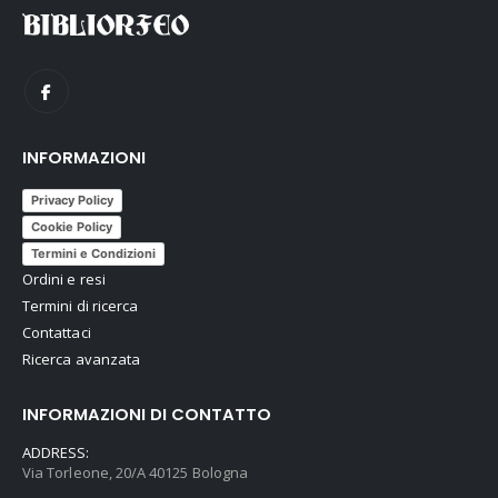
INFORMAZIONI
Privacy Policy
Cookie Policy
Termini e Condizioni
Ordini e resi
Termini di ricerca
Contattaci
Ricerca avanzata
INFORMAZIONI DI CONTATTO
ADDRESS:
Via Torleone, 20/A 40125 Bologna