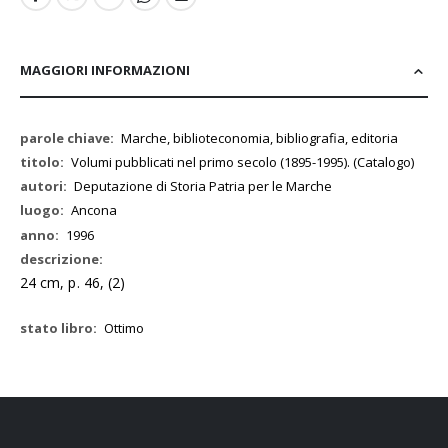
MAGGIORI INFORMAZIONI
Maggiori
Marche, biblioteconomia, bibliografia, editoria
Informazioni
Volumi pubblicati nel primo secolo (1895-1995). (Catalogo)
Deputazione di Storia Patria per le Marche
Ancona
1996
24 cm, p. 46, (2)
Ottimo