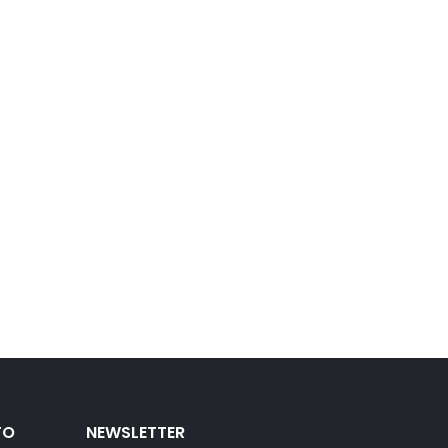
TO
NEWSLETTER