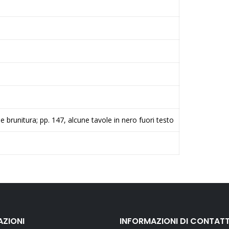
e brunitura; pp. 147, alcune tavole in nero fuori testo
AZIONI
INFORMAZIONI DI CONTAT