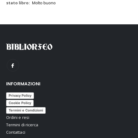
Molto buono
INFORMAZIONI
Privacy Policy
Cookie Policy
Termini e Condizioni
Ordini e resi
Termini di ricerca
Contattaci