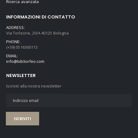
Ricerca avanzata
INFORMAZIONI DI CONTATTO
ADDRESS:
Via Torleone, 20/A 40125 Bologna
PHONE:
(+39) 0516360113
EMAIL:
info@bibliorfeo.com
NEWSLETTER
Iscriviti alla nostra newsletter
ISCRIVITI