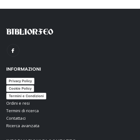
INFORMAZIONI
Privacy Policy
Cookie Policy
Termini e Condizioni
Ordini e resi
Termini di ricerca
Contattaci
Ricerca avanzata