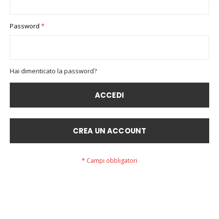
Password
Hai dimenticato la password?
ACCEDI
CREA UN ACCOUNT