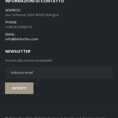
INFORMAZIONI DI CONTATTO
ADDRESS:
Via Torleone, 20/A 40125 Bologna
PHONE:
(+39) 0516360113
EMAIL:
info@bibliorfeo.com
NEWSLETTER
Iscriviti alla nostra newsletter
ISCRIVITI