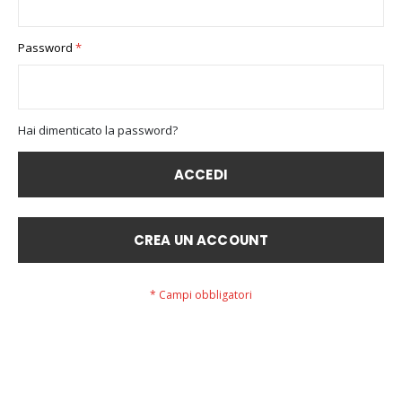
Password
Hai dimenticato la password?
ACCEDI
CREA UN ACCOUNT