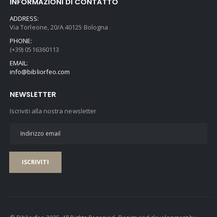
INFORMAZIONI DI CONTATTO
ADDRESS:
Via Torleone, 20/A 40125 Bologna
PHONE:
(+39) 0516360113
EMAIL:
info@bibliorfeo.com
NEWSLETTER
Iscriviti alla nostra newsletter
ISCRIVITI