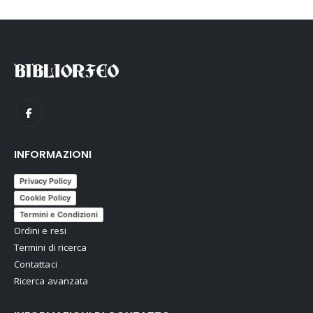
INFORMAZIONI
Privacy Policy
Cookie Policy
Termini e Condizioni
Ordini e resi
Termini di ricerca
Contattaci
Ricerca avanzata