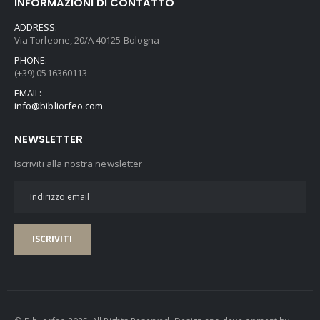
INFORMAZIONI DI CONTATTO
ADDRESS:
Via Torleone, 20/A 40125 Bologna
PHONE:
(+39) 0516360113
EMAIL:
info@bibliorfeo.com
NEWSLETTER
Iscriviti alla nostra newsletter
ISCRIVITI