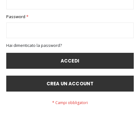
Password
Hai dimenticato la password?
ACCEDI
CREA UN ACCOUNT