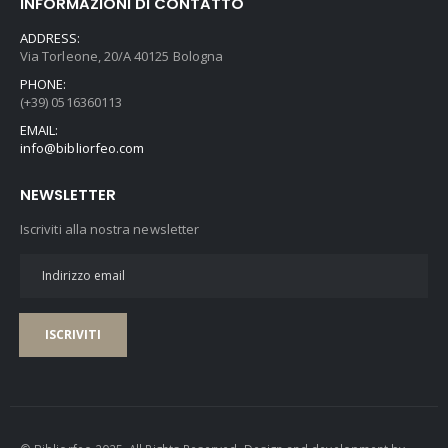
INFORMAZIONI DI CONTATTO
ADDRESS:
Via Torleone, 20/A 40125 Bologna
PHONE:
(+39) 0516360113
EMAIL:
info@bibliorfeo.com
NEWSLETTER
Iscriviti alla nostra newsletter
ISCRIVITI