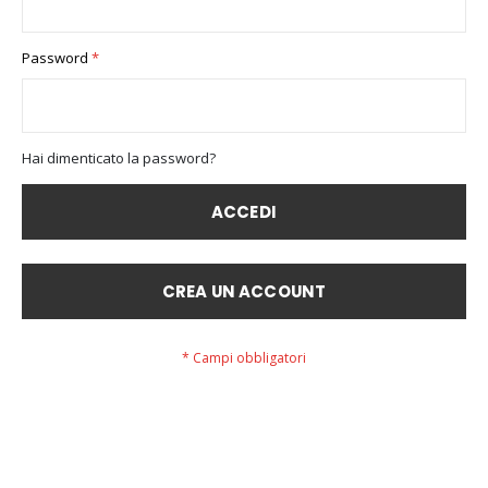
Password
Hai dimenticato la password?
ACCEDI
CREA UN ACCOUNT