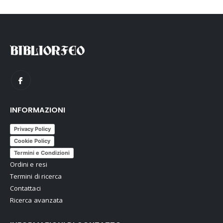
INFORMAZIONI
Privacy Policy
Cookie Policy
Termini e Condizioni
Ordini e resi
Termini di ricerca
Contattaci
Ricerca avanzata