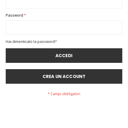
Password
Hai dimenticato la password?
ACCEDI
CREA UN ACCOUNT