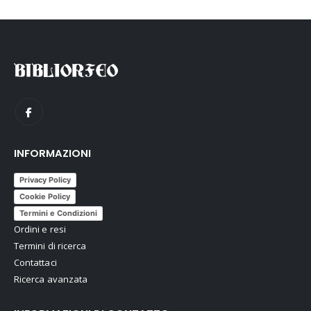
INFORMAZIONI
Privacy Policy
Cookie Policy
Termini e Condizioni
Ordini e resi
Termini di ricerca
Contattaci
Ricerca avanzata