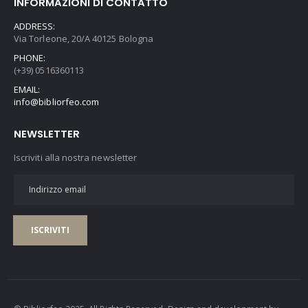
INFORMAZIONI DI CONTATTO
ADDRESS:
Via Torleone, 20/A 40125 Bologna
PHONE:
(+39) 0516360113
EMAIL:
info@bibliorfeo.com
NEWSLETTER
Iscriviti alla nostra newsletter
ISCRIVITI