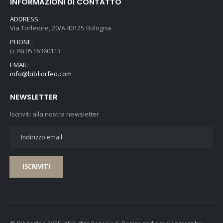
INFORMAZIONI DI CONTATTO
ADDRESS:
Via Torleone, 20/A 40125 Bologna
PHONE:
(+39) 0516360113
EMAIL:
info@bibliorfeo.com
NEWSLETTER
Iscriviti alla nostra newsletter
ISCRIVITI