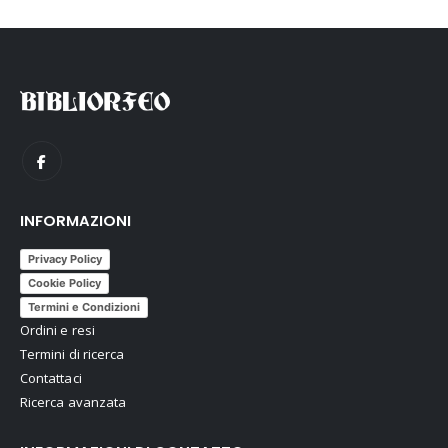
INFORMAZIONI
Privacy Policy
Cookie Policy
Termini e Condizioni
Ordini e resi
Termini di ricerca
Contattaci
Ricerca avanzata