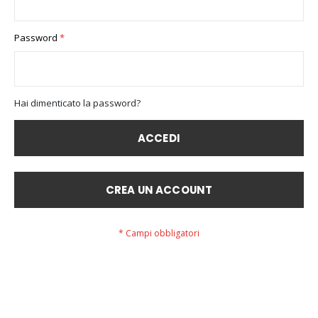
Password
Hai dimenticato la password?
ACCEDI
CREA UN ACCOUNT