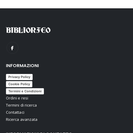
INFORMAZIONI
Privacy Policy
Cookie Policy
Termini e Condizioni
Ordini e resi
Termini di ricerca
Contattaci
Ricerca avanzata