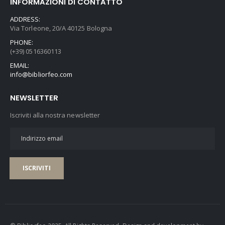
INFORMAZIONI DI CONTATTO
ADDRESS:
Via Torleone, 20/A 40125 Bologna
PHONE:
(+39) 0516360113
EMAIL:
info@bibliorfeo.com
NEWSLETTER
Iscriviti alla nostra newsletter
ISCRIVITI