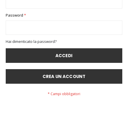
Password
Hai dimenticato la password?
ACCEDI
CREA UN ACCOUNT