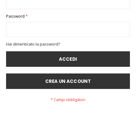
Password
Hai dimenticato la password?
ACCEDI
CREA UN ACCOUNT