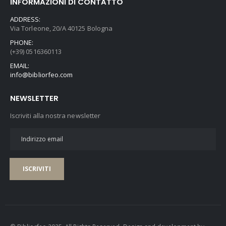
INFORMAZIONI DI CONTATTO
ADDRESS:
Via Torleone, 20/A 40125 Bologna
PHONE:
(+39) 0516360113
EMAIL:
info@bibliorfeo.com
NEWSLETTER
Iscriviti alla nostra newsletter
ISCRIVITI