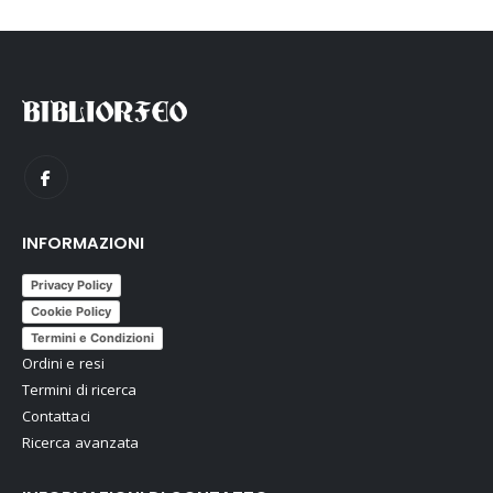
INFORMAZIONI
Privacy Policy
Cookie Policy
Termini e Condizioni
Ordini e resi
Termini di ricerca
Contattaci
Ricerca avanzata