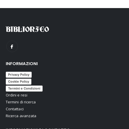
INFORMAZIONI
Privacy Policy
Cookie Policy
Termini e Condizioni
Ordini e resi
Termini di ricerca
Contattaci
Ricerca avanzata