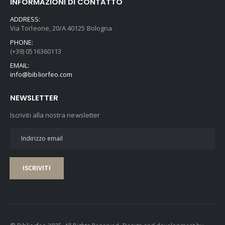
INFORMAZIONI DI CONTATTO
ADDRESS:
Via Torleone, 20/A 40125 Bologna
PHONE:
(+39) 0516360113
EMAIL:
info@bibliorfeo.com
NEWSLETTER
Iscriviti alla nostra newsletter
ISCRIVITI