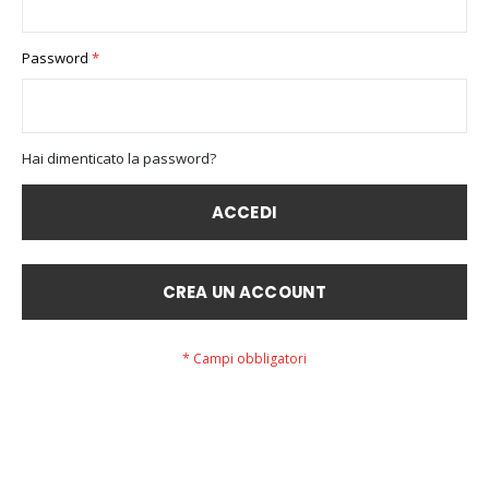
Password
Hai dimenticato la password?
ACCEDI
CREA UN ACCOUNT