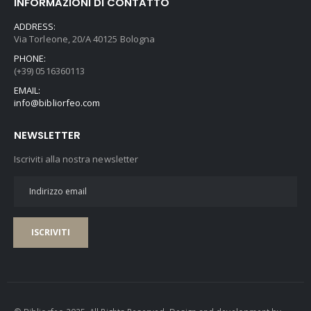
INFORMAZIONI DI CONTATTO
ADDRESS:
Via Torleone, 20/A 40125 Bologna
PHONE:
(+39) 0516360113
EMAIL:
info@bibliorfeo.com
NEWSLETTER
Iscriviti alla nostra newsletter
ISCRIVITI