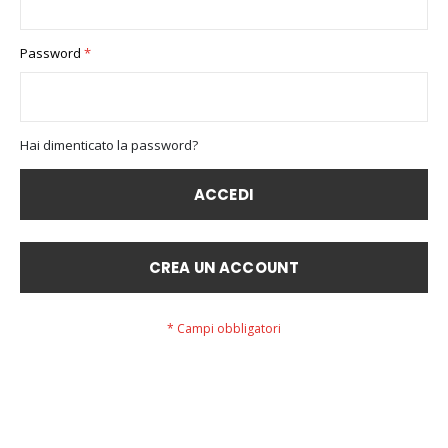
Password
Hai dimenticato la password?
ACCEDI
CREA UN ACCOUNT