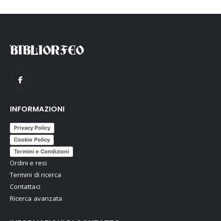
INFORMAZIONI
Privacy Policy
Cookie Policy
Termini e Condizioni
Ordini e resi
Termini di ricerca
Contattaci
Ricerca avanzata