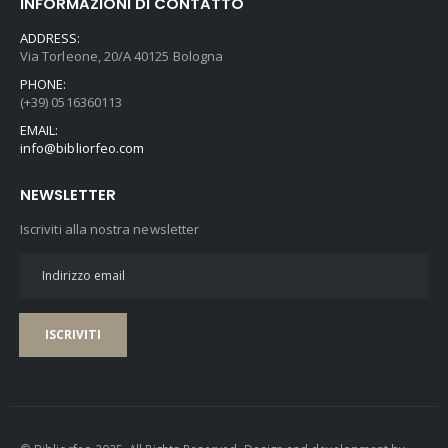
INFORMAZIONI DI CONTATTO
ADDRESS:
Via Torleone, 20/A 40125 Bologna
PHONE:
(+39) 0516360113
EMAIL:
info@bibliorfeo.com
NEWSLETTER
Iscriviti alla nostra newsletter
ISCRIVITI