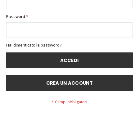
Password
Hai dimenticato la password?
ACCEDI
CREA UN ACCOUNT