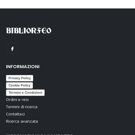
INFORMAZIONI
Privacy Policy
Cookie Policy
Termini e Condizioni
Ordini e resi
Termini di ricerca
Contattaci
Ricerca avanzata