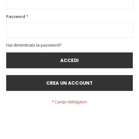
Password
Hai dimenticato la password?
ACCEDI
CREA UN ACCOUNT