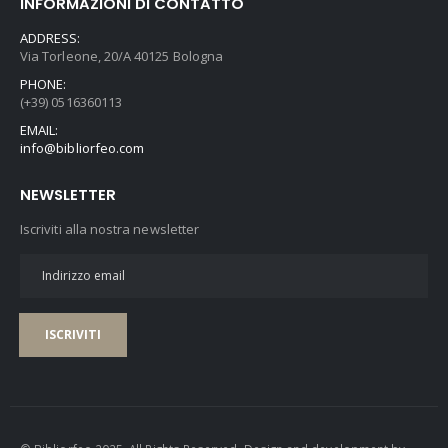
INFORMAZIONI DI CONTATTO
ADDRESS:
Via Torleone, 20/A 40125 Bologna
PHONE:
(+39) 0516360113
EMAIL:
info@bibliorfeo.com
NEWSLETTER
Iscriviti alla nostra newsletter
ISCRIVITI