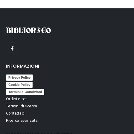
INFORMAZIONI
Privacy Policy
Cookie Policy
Termini e Condizioni
Ordini e resi
Termini di ricerca
Contattaci
Ricerca avanzata