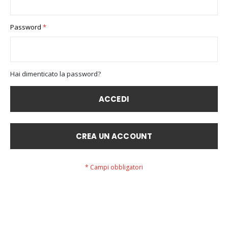
Password
Hai dimenticato la password?
ACCEDI
CREA UN ACCOUNT