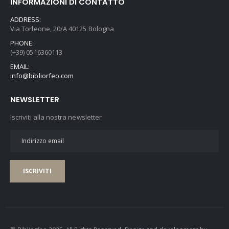
INFORMAZIONI DI CONTATTO
ADDRESS:
Via Torleone, 20/A 40125 Bologna
PHONE:
(+39) 0516360113
EMAIL:
info@bibliorfeo.com
NEWSLETTER
Iscriviti alla nostra newsletter
ISCRIVITI