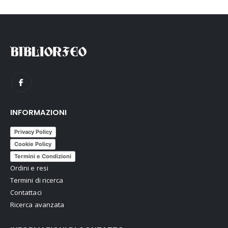
INFORMAZIONI
Privacy Policy
Cookie Policy
Termini e Condizioni
Ordini e resi
Termini di ricerca
Contattaci
Ricerca avanzata