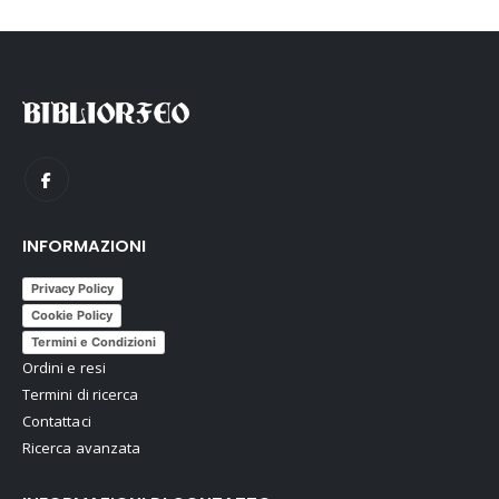
INFORMAZIONI
Privacy Policy
Cookie Policy
Termini e Condizioni
Ordini e resi
Termini di ricerca
Contattaci
Ricerca avanzata