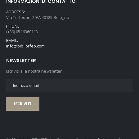
INFORMAZIONI DI CONTATTO
ADDRESS:
Via Torleone, 20/A 40125 Bologna
PHONE:
(+39) 0516360113
EMAIL:
info@bibliorfeo.com
NEWSLETTER
Iscriviti alla nostra newsletter
ISCRIVITI