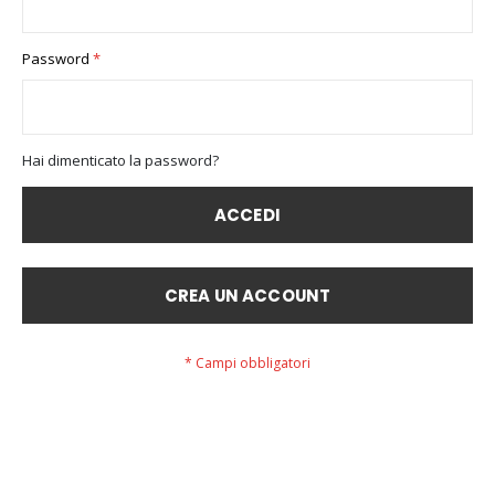
Password
Hai dimenticato la password?
ACCEDI
CREA UN ACCOUNT