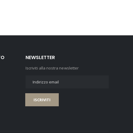
TO
NEWSLETTER
Iscriviti alla nostra newsletter
ISCRIVITI