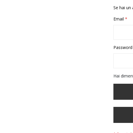
Se hai un 
Email
Password
Hai dimen