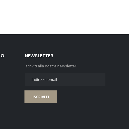
TO
NEWSLETTER
Iscriviti alla nostra newsletter
ISCRIVITI