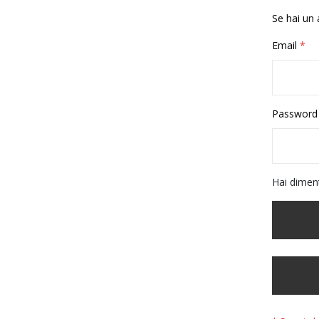
Se hai un 
Email
Password
Hai dimen