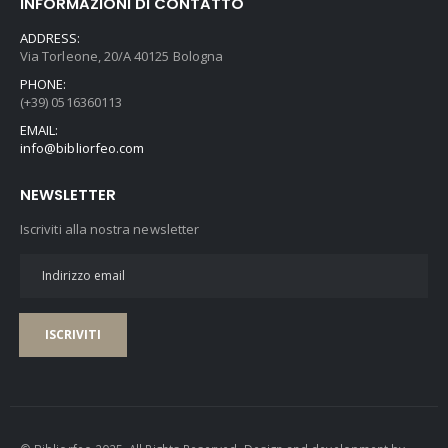
INFORMAZIONI DI CONTATTO
ADDRESS:
Via Torleone, 20/A 40125 Bologna
PHONE:
(+39) 0516360113
EMAIL:
info@bibliorfeo.com
NEWSLETTER
Iscriviti alla nostra newsletter
ISCRIVITI