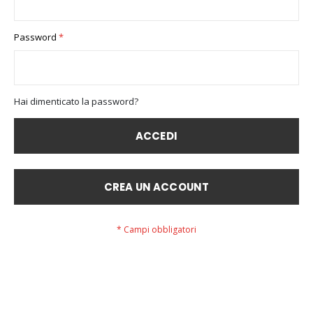
Password
Hai dimenticato la password?
ACCEDI
CREA UN ACCOUNT