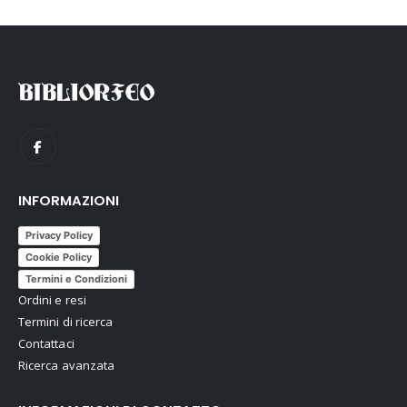
INFORMAZIONI
Privacy Policy
Cookie Policy
Termini e Condizioni
Ordini e resi
Termini di ricerca
Contattaci
Ricerca avanzata