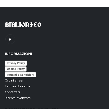
INFORMAZIONI
Privacy Policy
Cookie Policy
Termini e Condizioni
Ordini e resi
Termini di ricerca
Contattaci
Ricerca avanzata