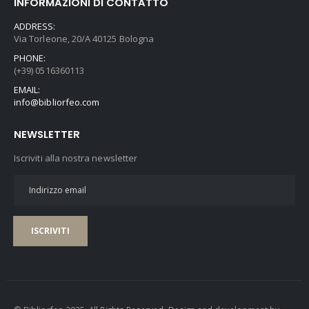
INFORMAZIONI DI CONTATTO
ADDRESS:
Via Torleone, 20/A 40125 Bologna
PHONE:
(+39) 0516360113
EMAIL:
info@bibliorfeo.com
NEWSLETTER
Iscriviti alla nostra newsletter
ISCRIVITI