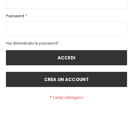
Password
Hai dimenticato la password?
ACCEDI
CREA UN ACCOUNT