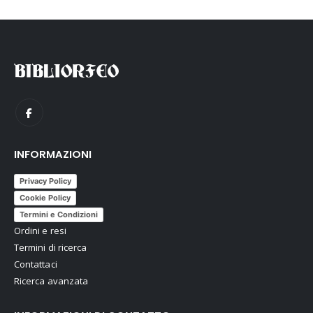
INFORMAZIONI
Privacy Policy
Cookie Policy
Termini e Condizioni
Ordini e resi
Termini di ricerca
Contattaci
Ricerca avanzata