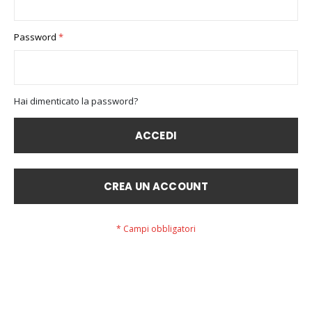
Password
Hai dimenticato la password?
ACCEDI
CREA UN ACCOUNT