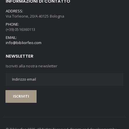
INFORMAZIONI DI CONTATTO
ADDRESS:
Via Torleone, 20/A 40125 Bologna
PHONE:
(+39) 0516360113
EMAIL:
info@bibliorfeo.com
NEWSLETTER
Iscriviti alla nostra newsletter
ISCRIVITI