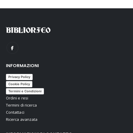
INFORMAZIONI
Privacy Policy
Cookie Policy
Termini e Condizioni
Ordini e resi
Termini di ricerca
Contattaci
Ricerca avanzata