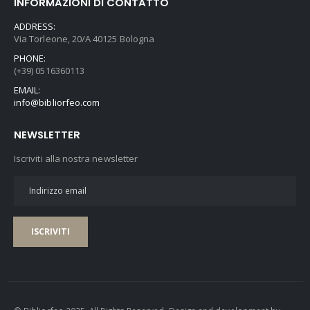
INFORMAZIONI DI CONTATTO
ADDRESS:
Via Torleone, 20/A 40125 Bologna
PHONE:
(+39) 0516360113
EMAIL:
info@bibliorfeo.com
NEWSLETTER
Iscriviti alla nostra newsletter
ISCRIVITI