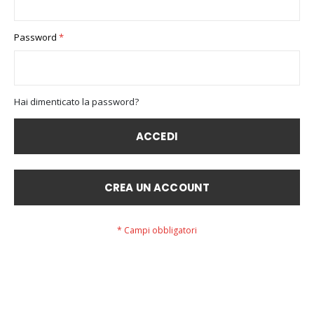
Password
Hai dimenticato la password?
ACCEDI
CREA UN ACCOUNT