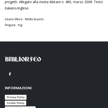
progetti. Allegato alla rivista Abitare n. 480, marzo 2008. Testo
italiano/inglese.
Molto buono
ing
INFORMAZIONI
Privacy Policy
Cookie Policy