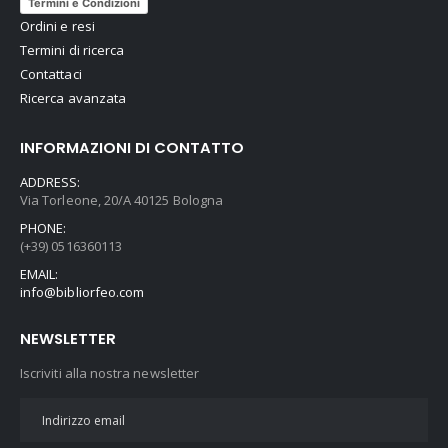
Termini e Condizioni
Ordini e resi
Termini di ricerca
Contattaci
Ricerca avanzata
INFORMAZIONI DI CONTATTO
ADDRESS:
Via Torleone, 20/A 40125 Bologna
PHONE:
(+39) 0516360113
EMAIL:
info@bibliorfeo.com
NEWSLETTER
Iscriviti alla nostra newsletter